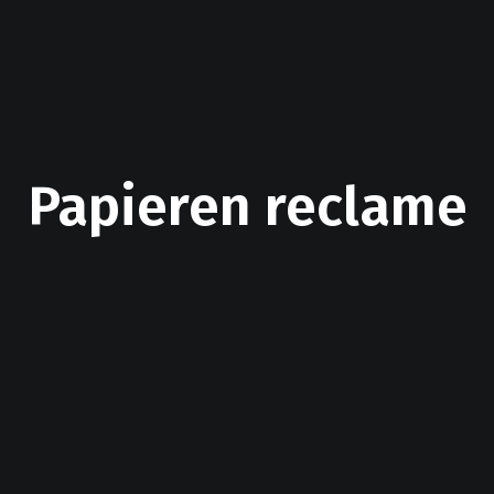
Papieren reclame