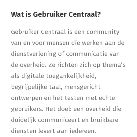
Wat is Gebruiker Centraal?
Gebruiker Centraal is een community
van en voor mensen die werken aan de
dienstverlening of communicatie van
de overheid. Ze richten zich op thema’s
als digitale toegankelijkheid,
begrijpelijke taal, mensgericht
ontwerpen en het testen met echte
gebruikers. Het doel: een overheid die
duidelijk communiceert en bruikbare
diensten levert aan iedereen.