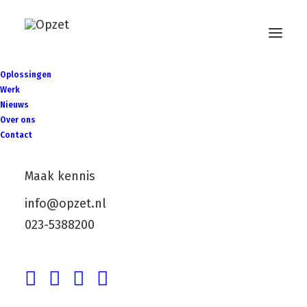
Oplossingen
Werk
Nieuws
Over ons
Contact
Maak kennis
info@opzet.nl
023-5388200