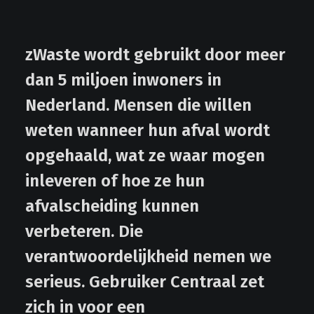
zWaste wordt gebruikt door meer
dan 5 miljoen inwoners in
Nederland. Mensen die willen
weten wanneer hun afval wordt
opgehaald, wat ze waar mogen
inleveren of hoe ze hun
afvalscheiding kunnen
verbeteren. Die
verantwoordelijkheid nemen we
serieus. Gebruiker Centraal zet
zich in voor een